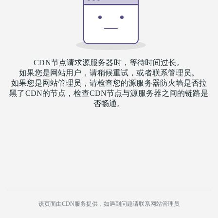
CDN节点请求源服务器时，等待时间过长。
如果您是网站用户，请稍候重试，或者联系管理员。
如果您是网站管理员，请检查您的源服务器防火墙是否拉
黑了CDN的节点，检查CDN节点与源服务器之间的链路是
否畅通。
该页面由CDN服务提供，如遇到问题请联系网站管理员